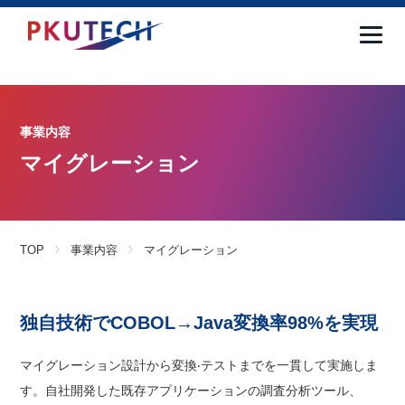
事業内容
マイグレーション
TOP
事業内容
マイグレーション
独自技術でCOBOL→Java変換率98%を実現
マイグレーション設計から変換‧テストまでを一貫して実施しま
す。自社開発した既存アプリケーションの調査分析ツール、