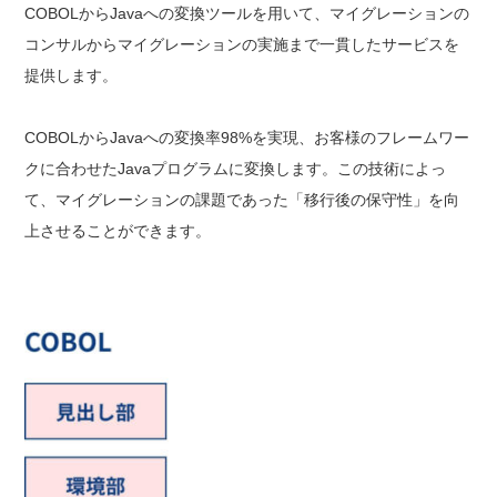
COBOLからJavaへの変換ツールを用いて、マイグレーションの
コンサルからマイグレーションの実施まで一貫したサービスを
提供します。
COBOLからJavaへの変換率98%を実現、お客様のフレームワー
クに合わせたJavaプログラムに変換します。この技術によっ
て、マイグレーションの課題であった「移行後の保守性」を向
上させることができます。