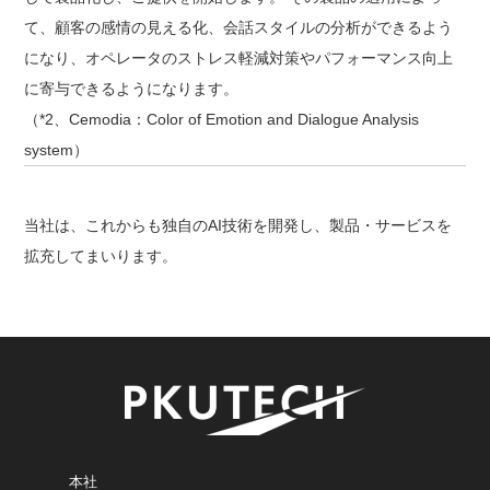
て、顧客の感情の見える化、会話スタイルの分析ができるよう
になり、オペレータのストレス軽減対策やパフォーマンス向上
に寄与できるようになります。
（*2、Cemodia：Color of Emotion and Dialogue Analysis
system）
当社は、これからも独自のAI技術を開発し、製品・サービスを
拡充してまいります。
本社