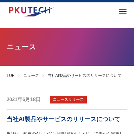
ニュース
TOP
ニュース
当社AI製品やサービスのリリースについて
2021年6月18日
ニュースリリース
当社AI製品やサービスのリリースについて
当社は、独自のAIエンジン開発経験をもとに、従来から実施し