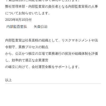
弊社管理本部・内部監査室の責任者となる内部監査室長の人事
についてお知らせいたします。
2023年8月10日付
内部監査室は社長直轄の組織として、リスクマネジメントや法
令順守、業務プロセスの観点
から、公正かつ独立の立場で業務遂行の状況や組織体制を評価
し、効率的で適正な企業運営
の確立に向けて、会社運営全般をサポートします。
以上