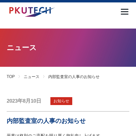
ニュース
TOP
ニュース
内部監査室の人事のお知らせ
2023年8月10日
お知らせ
内部監査室の人事のお知らせ
平素は格別のご高配を賜り厚く御礼申し上げます。