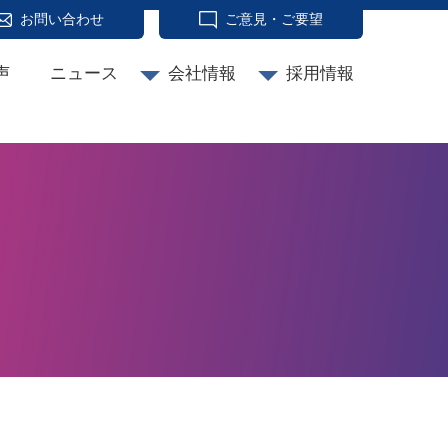
お問い合わせ
ご意見・ご要望
声
ニュース
会社情報
採用情報