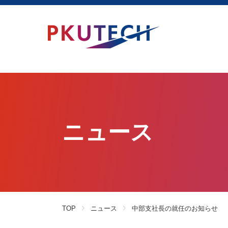
ニュース
TOP
ニュース
中部支社長の就任のお知らせ