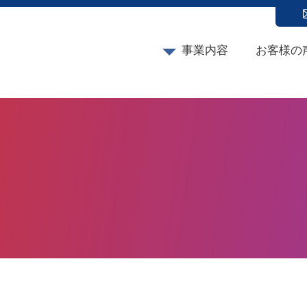
事業内容
お客様の