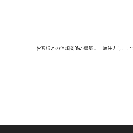
お客様との信頼関係の構築に一層注力し、ご