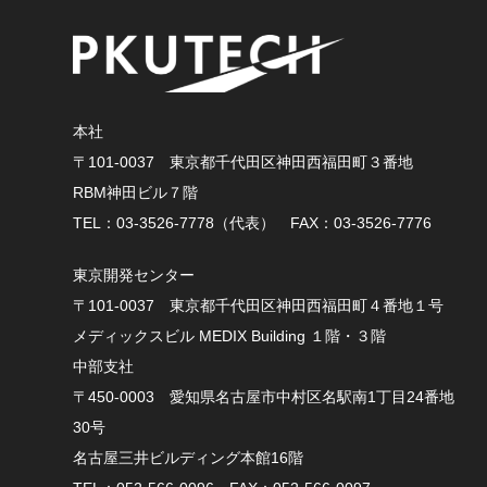
本社
〒101-0037
東京都千代田区神田西福田町３番地
RBM神田ビル７階
TEL：03-3526-7778（代表）
FAX：03-3526-7776
東京開発センター
〒101-0037
東京都千代田区神田西福田町４番地１号
メディックスビル MEDIX Building １階・３階
中部支社
〒450-0003 愛知県名古屋市中村区名駅南1丁目24番地
30号
名古屋三井ビルディング本館16階