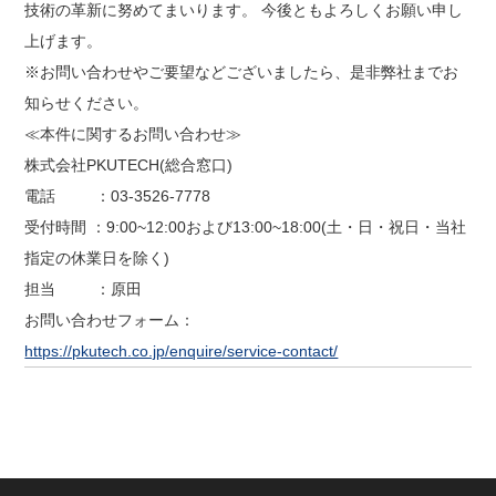
技術の革新に努めてまいります。 今後ともよろしくお願い申し
上げます。
※お問い合わせやご要望などございましたら、是非弊社までお
知らせください。
≪本件に関するお問い合わせ≫
株式会社PKUTECH(総合窓口)
電話 ：03-3526-7778
受付時間 ：9:00~12:00および13:00~18:00(土・日・祝日・当社
指定の休業日を除く)
担当 ：原田
お問い合わせフォーム：
https://pkutech.co.jp/enquire/service-contact/