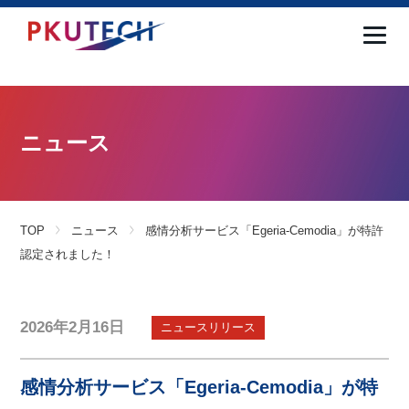
ニュース
TOP
ニュース
感情分析サービス「Egeria-Cemodia」が特許
認定されました！
2026年2月16日
ニュースリリース
感情分析サービス「Egeria-Cemodia」が特