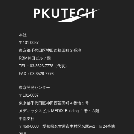
本社
〒101-0037
東京都千代田区神田西福田町３番地
RBM神田ビル７階
TEL：03-3526-7778（代表）
FAX：03-3526-7776
東京開発センター
〒101-0037
東京都千代田区神田西福田町４番地１号
メディックスビル MEDIX Building １階・３階
中部支社
〒450-0003 愛知県名古屋市中村区名駅南1丁目24番地