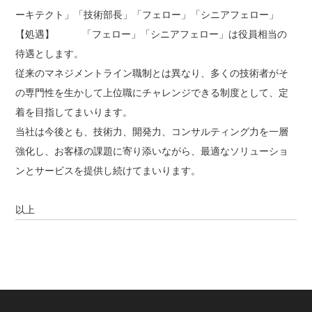
ーキテクト」「技術部長」「フェロー」「シニアフェロー」
【処遇】 「フェロー」「シニアフェロー」は役員相当の
待遇とします。
従来のマネジメントライン職制とは異なり、多くの技術者がそ
の専門性を生かして上位職にチャレンジできる制度として、定
着を目指してまいります。
当社は今後とも、技術力、開発力、コンサルティング力を一層
強化し、お客様の課題に寄り添いながら、最適なソリューショ
ンとサービスを提供し続けてまいります。
以上