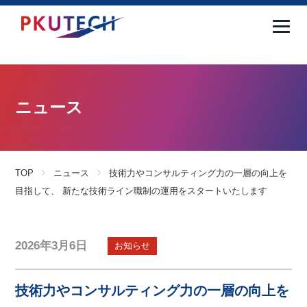
ニュース
TOP
ニュース
技術力やコンサルティング力の一層の向上を
目指して、 新たな技術ライン職制の運用をスタートいたします
2026年3月6日
お知らせ
技術力やコンサルティング力の一層の向上を