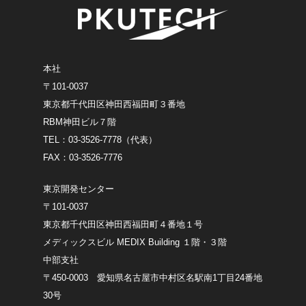
本社
〒101-0037
東京都千代田区神田西福田町３番地
RBM神田ビル７階
TEL：03-3526-7778（代表）
FAX：03-3526-7776
東京開発センター
〒101-0037
東京都千代田区神田西福田町４番地１号
メディックスビル MEDIX Building １階・３階
中部支社
〒450-0003 愛知県名古屋市中村区名駅南1丁目24番地
30号