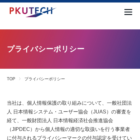
プライバシーポリシー
TOP
プライバシーポリシー
当社は、個人情報保護の取り組みについて、一般社団法
人 日本情報システム・ユーザー協会（JUAS）の審査を
経て、一般財団法人 日本情報経済社会推進協会
（JIPDEC）から個人情報の適切な取扱いを行う事業者
に付与されるプライバシーマークの付与認定を受けてい