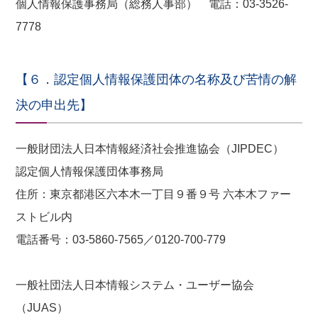
個人情報保護事務局（総務人事部） 電話：03-3526-
7778
【６．認定個人情報保護団体の名称及び苦情の解
決の申出先】
一般財団法人日本情報経済社会推進協会（JIPDEC）
認定個人情報保護団体事務局
住所：東京都港区六本木一丁目９番９号 六本木ファー
ストビル内
電話番号：03-5860-7565／0120-700-779
一般社団法人日本情報システム・ユーザー協会
（JUAS）