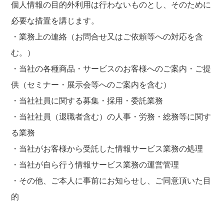
個人情報の目的外利用は行わないものとし、そのために
必要な措置を講じます。
・業務上の連絡（お問合せ又はご依頼等への対応を含
む。）
・当社の各種商品・サービスのお客様へのご案内・ご提
供（セミナー・展示会等へのご案内を含む）
・当社社員に関する募集・採用・委託業務
・当社社員（退職者含む）の人事・労務・総務等に関す
る業務
・当社がお客様から受託した情報サービス業務の処理
・当社が自ら行う情報サービス業務の運営管理
・その他、ご本人に事前にお知らせし、ご同意頂いた目
的