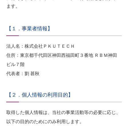
ます。
【１．事業者情報】
法人名：株式会社ＰＫＵＴＥＣＨ
住所：東京都千代田区神田西福田町３番地 ＲＢＭ神田
ビル７階
代表者：劉 甚秋
【２．個人情報の利用目的】
取得した個人情報は、当社の事業活動等の必要に応じ、
以下の目的のためにのみ利用します。