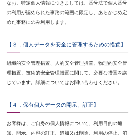
なお、特定個人情報につきましては、番号法で個人番号
の利用が認められた事務の範囲に限定し、あらかじめ定
めた事務にのみ利用します。
【３．個人データを安全に管理するための措置】
組織的安全管理措置、人的安全管理措置、物理的安全管
理措置、技術的安全管理措置に関して、必要な措置を講
じています。詳細についてはお問い合わせください。
【４．保有個人データの開示、訂正】
お客様は、ご自身の個人情報について、利用目的の通
知、開示、内容の訂正、追加又は削除、利用の停止、消