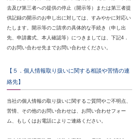
去及び第三者への提供の停止（開示等）または第三者提
供記録の開示のお申し出に対しては、すみやかに対応い
たします。開示等のご請求の具体的な手続き（申し出
先、申請書式、本人確認等）につきましては、下記4．
のお問い合わせ先までお問い合わせください。
【５．個人情報取り扱いに関する相談や苦情の連
絡先】
当社の個人情報の取り扱いに関するご質問やご不明点、
苦情、その他のお問い合わせは、お問い合わせフォー
ム、もしくはお電話によりご連絡ください。