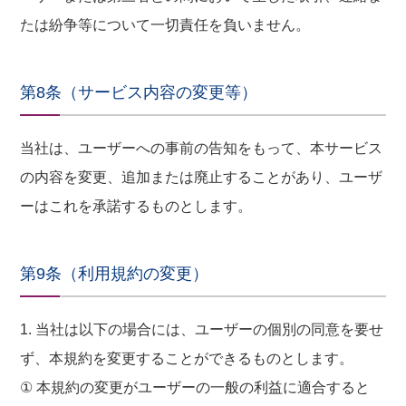
たは紛争等について一切責任を負いません。
第8条（サービス内容の変更等）
当社は、ユーザーへの事前の告知をもって、本サービス
の内容を変更、追加または廃止することがあり、ユーザ
ーはこれを承諾するものとします。
第9条（利用規約の変更）
1. 当社は以下の場合には、ユーザーの個別の同意を要せ
ず、本規約を変更することができるものとします。
① 本規約の変更がユーザーの一般の利益に適合すると