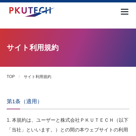
サイト利用規約
TOP
サイト利用規約
第1条（適用）
1. 本規約は、ユーザーと株式会社ＰＫＵＴＥＣＨ（以下
「当社」といいます。）との間の本ウェブサイトの利用