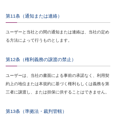
第11条（通知または連絡）
ユーザーと当社との間の通知または連絡は、当社の定め
る方法によって行うものとします。
第12条（権利義務の譲渡の禁止）
ユーザーは、当社の書面による事前の承諾なく、利用契
約上の地位または本規約に基づく権利もしくは義務を第
三者に譲渡し、または担保に供することはできません。
第13条（準拠法・裁判管轄）