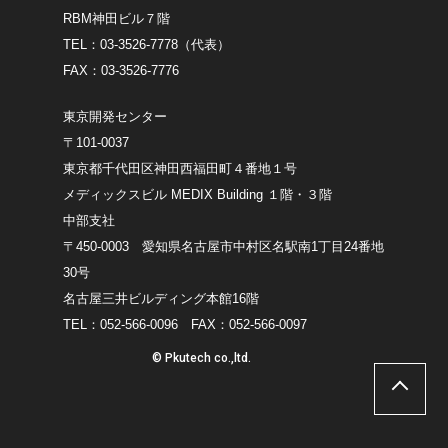
RBM神田ビル７階
TEL：03-3526-7778（代表）
FAX：03-3526-7776
東京開発センター
〒101-0037
東京都千代田区神田西福田町４番地１号
メディックスビル MEDIX Building １階・３階
中部支社
〒450-0003 愛知県名古屋市中村区名駅南1丁目24番地
30号
名古屋三井ビルディング本館16階
TEL：052-566-0096 FAX：052-566-0097
© Pkutech co.,ltd.