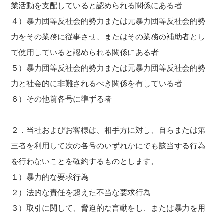
業活動を支配していると認められる関係にある者
４）暴力団等反社会的勢力または元暴力団等反社会的勢
力をその業務に従事させ、またはその業務の補助者とし
て使用していると認められる関係にある者
５）暴力団等反社会的勢力または元暴力団等反社会的勢
力と社会的に非難されるべき関係を有している者
６）その他前各号に準ずる者
２．当社およびお客様は、相手方に対し、自らまたは第
三者を利用して次の各号のいずれかにでも該当する行為
を行わないことを確約するものとします。
１）暴力的な要求行為
２）法的な責任を超えた不当な要求行為
３）取引に関して、脅迫的な言動をし、または暴力を用