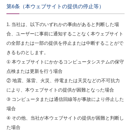
第6条（本ウェブサイトの提供の停止等）
1. 当社は、以下のいずれかの事由があると判断した場
合、ユーザーに事前に通知することなく本ウェブサイト
の全部または一部の提供を停止または中断することがで
きるものとします。
① 本ウェブサイトにかかるコンピュータシステムの保守
点検または更新を行う場合
② 地震、落雷、火災、停電または天災などの不可抗力
により、本ウェブサイトの提供が困難となった場合
③ コンピュータまたは通信回線等が事故により停止した
場合
④ その他、当社が本ウェブサイトの提供が困難と判断し
た場合