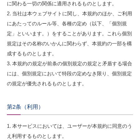
に関わる一切の関係に適用されるものとします。
2. 当社は本ウェブサイトに関し、本規約のほか、ご利用
にあたってのルール等、各種の定め（以下、「個別規
定」といいます。）をすることがあります。これら個別
規定はその名称のいかんに関わらず、本規約の一部を構
成するものとします。
3. 本規約の規定が前条の個別規定の規定と矛盾する場合
には、個別規定において特段の定めなき限り、個別規定
の規定が優先されるものとします。
第2条（利用）
1. 本サービスにおいては、ユーザーが本規約に同意のう
え利用するものとします。