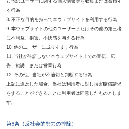
7. 他のユーザーに関する個人情報等を収集または蓄積す
る行為
8. 不正な目的を持って本ウェブサイトを利用する行為
9. 本ウェブサイトの他のユーザーまたはその他の第三者
に不利益、損害、不快感を与える行為
10. 他のユーザーに成りすます行為
11. 当社が許諾しない本ウェブサイト上での宣伝、広
告、勧誘、または営業行為
12. その他、当社が不適切と判断する行為
上記に違反した場合、当社は利用者に対し損害賠償請求
をすることができることに利用者は同意したものとしま
す。
第5条（反社会的勢力の排除）