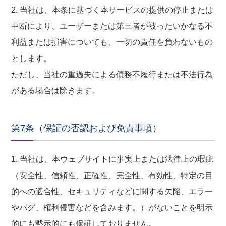
2. 当社は、本条に基づく本サービスの提供の停止または
中断により、ユーザーまたは第三者が被ったいかなる不
利益または損害についても、一切の責任を負わないもの
とします。
ただし、当社の重過失による債務不履行または不法行為
がある場合は除きます。
第7条（保証の否認および免責事項）
1. 当社は、本ウェブサイトに事実上または法律上の瑕疵
（安全性、信頼性、正確性、完全性、有効性、特定の目
的への適合性、セキュリティなどに関する欠陥、エラー
やバグ、権利侵害などを含みます。）がないことを明示
的にも黙示的にも保証しておりません。