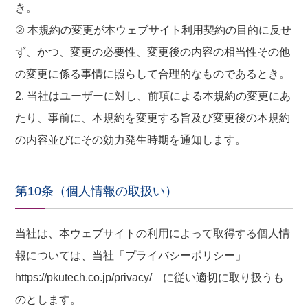
き。
② 本規約の変更が本ウェブサイト利用契約の目的に反せ
ず、かつ、変更の必要性、変更後の内容の相当性その他
の変更に係る事情に照らして合理的なものであるとき。
2. 当社はユーザーに対し、前項による本規約の変更にあ
たり、事前に、本規約を変更する旨及び変更後の本規約
の内容並びにその効力発生時期を通知します。
第10条（個人情報の取扱い）
当社は、本ウェブサイトの利用によって取得する個人情
報については、当社「プライバシーポリシー」
https://pkutech.co.jp/privacy/ に従い適切に取り扱うも
のとします。