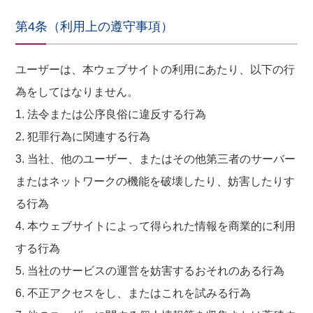
第4条（利用上の遵守事項）
ユーザーは、本ウェブサイトの利用にあたり、以下の行
為をしてはなりません。
1. 法令または公序良俗に違反する行為
2. 犯罪行為に関連する行為
3. 当社、他のユーザー、またはその他第三者のサーバー
またはネットワークの機能を破壊したり、妨害したりす
る行為
4. 本ウェブサイトによって得られた情報を商業的に利用
する行為
5. 当社のサービスの運営を妨害するおそれのある行為
6. 不正アクセスをし、またはこれを試みる行為