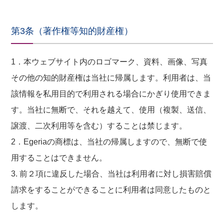
第3条（著作権等知的財産権）
1．本ウェブサイト内のロゴマーク、資料、画像、写真
その他の知的財産権は当社に帰属します。利用者は、当
該情報を私用目的で利用される場合にかぎり使用できま
す。当社に無断で、それを越えて、使用（複製、送信、
譲渡、二次利用等を含む）することは禁じます。
2．Egeriaの商標は、当社の帰属しますので、無断で使
用することはできません。
3. 前２項に違反した場合、当社は利用者に対し損害賠償
請求をすることができることに利用者は同意したものと
します。