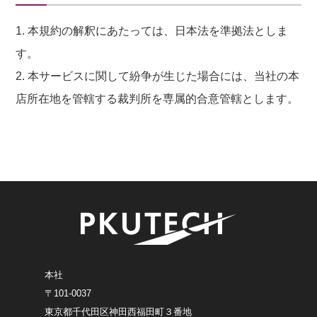
1. 本規約の解釈にあたっては、日本法を準拠法としま
す。
2. 本サービスに関して紛争が生じた場合には、当社の本
店所在地を管轄する裁判所を専属的合意管轄とします。
本社
〒101-0037
東京都千代田区神田西福田町３番地