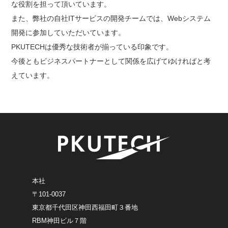
な役割を担って頂いています。
また、弊社の自社ITサービスの開発チームでは、Webシステム
開発に参加していただいています。
PKUTECHは優秀な技術者が揃っている印象です。
今後ともビジネスパートナーとして関係を広げてゆければと考
えています。
本社
〒101-0037
東京都千代田区神田西福田町３番地
RBM神田ビル７階