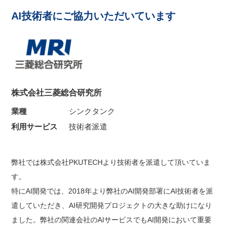
AI技術者にご協力いただいています
株式会社三菱総合研究所
業種
シンクタンク
利用サービス
技術者派遣
弊社では株式会社PKUTECHより技術者を派遣して頂いていま
す。
特にAI開発では、2018年より弊社のAI開発部署にAI技術者を派
遣していただき、AI研究開発プロジェクトの大きな助けになり
ました。弊社の関連会社のAIサービスでもAI開発において重要