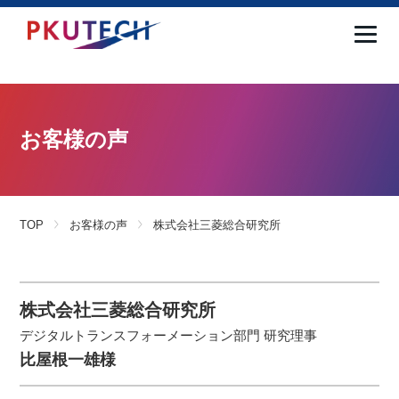
お客様の声
TOP
お客様の声
株式会社三菱総合研究所
株式会社三菱総合研究所
デジタルトランスフォーメーション部門 研究理事
比屋根一雄様